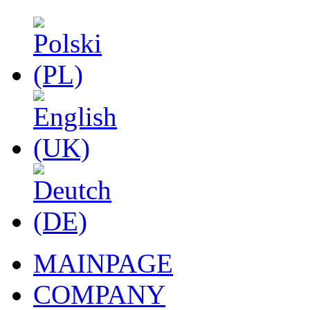
MAINPAGE
COMPANY