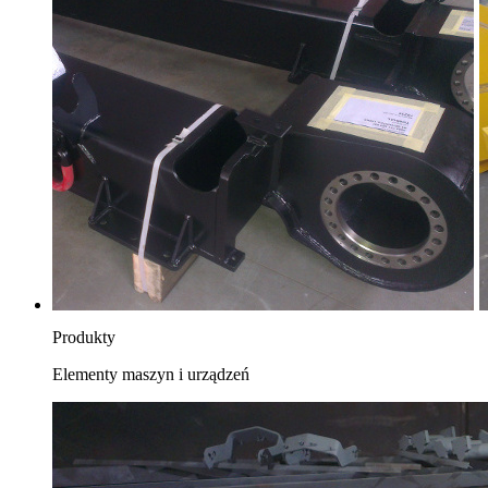
Produkty
Elementy maszyn i urządzeń