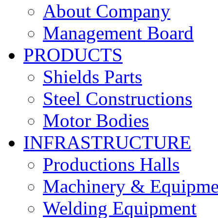
About Company
Management Board
PRODUCTS
Shields Parts
Steel Constructions
Motor Bodies
INFRASTRUCTURE
Productions Halls
Machinery & Equipme
Welding Equipment