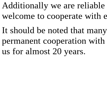
Additionally we are reliable
welcome to cooperate with e
It should be noted that man
permanent cooperation with 
us for almost 20 years.