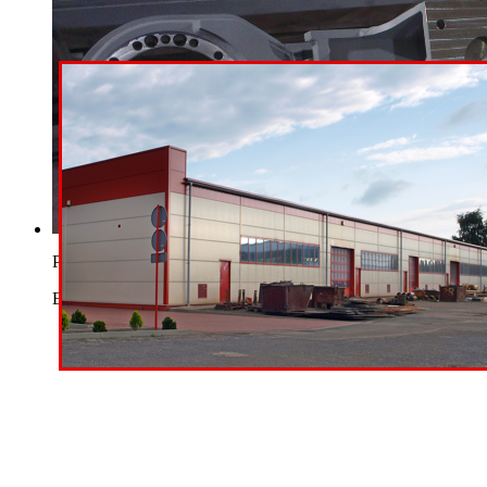
Produkty
Elementy maszyn i urządzeń